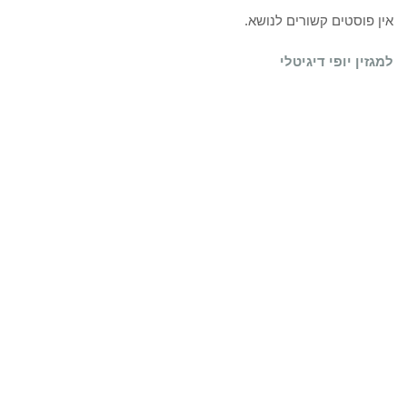
אין פוסטים קשורים לנושא.
למגזין יופי דיגיטלי