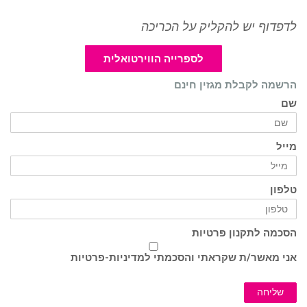
לדפדוף יש להקליק על הכריכה
לספרייה הווירטואלית
הרשמה לקבלת מגזין חינם
שם
מייל
טלפון
הסכמה לתקנון פרטיות
אני מאשר/ת שקראתי והסכמתי ל
מדיניות-פרטיות
שליחה