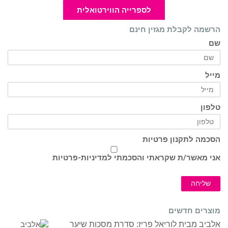
לספרייה הווירטואלית
הרשמה לקבלת מגזין חינם
שם
מייל
טלפון
הסכמה לתקנון פרטיות
אני מאשר/ת שקראתי והסכמתי ל
מדיניות-פרטיות
שליחה
מוצרים חדשים
אלביב מבית לוריאל פריז: סדרת מסכות שיער