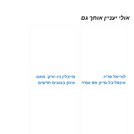
אולי יעניין אותך גם
לוריאל פריז:
מייבלין ניו-יורק: מאט
אינפליבל-מייק אפ עמיד
אינק בגוונים חדשים