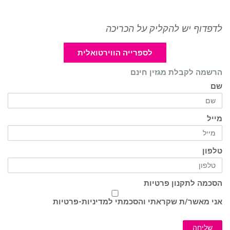
לדפדוף יש להקליק על הכריכה
לספרייה הווירטואלית
הרשמה לקבלת מגזין חינם
שם
מייל
טלפון
הסכמה לתקנון פרטיות
אני מאשר/ת שקראתי והסכמתי ל
מדיניות-פרטיות
שליחה