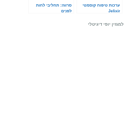
ערכות טיפוח קוסמטי
סרווה: תחליבי לחות
Jelixir
לפנים
למגזין יופי דיגיטלי