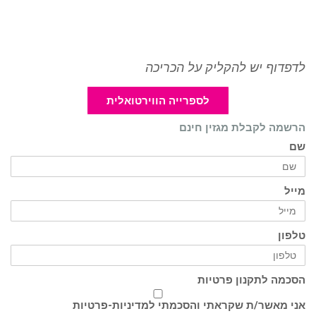
לדפדוף יש להקליק על הכריכה
לספרייה הווירטואלית
הרשמה לקבלת מגזין חינם
שם
מייל
טלפון
הסכמה לתקנון פרטיות
אני מאשר/ת שקראתי והסכמתי ל
מדיניות-פרטיות