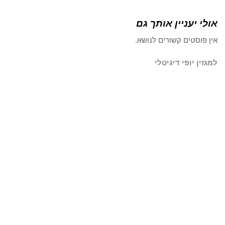
אולי יעניין אותך גם
אין פוסטים קשורים לנושא.
למגזין יופי דיגיטלי