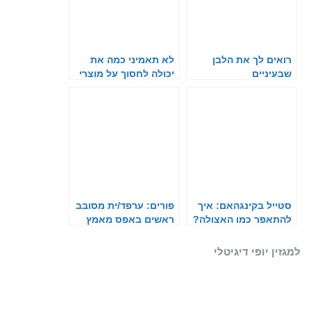
רואים לך את הלבן
לא תאמיני כמה את
שבעיניים
יכולה לחסוך על מוצרי
האיפור שלך
סטייל בקינגהאם: איך
פורים: ערפד/ית מסובב
להתאפר כמו האצולה?
ראשים באפס מאמץ
למגזין יופי דיגיטלי