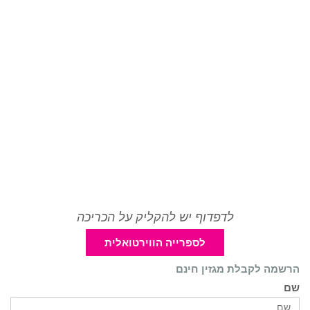
לדפדוף יש להקליק על הכריכה
לספרייה הווירטואלית
הרשמה לקבלת מגזין חינם
שם