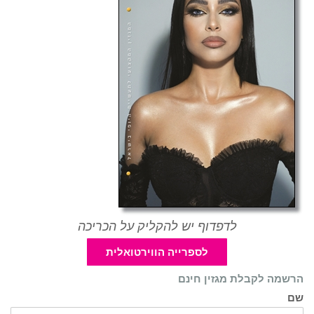
לדפדוף יש להקליק על הכריכה
לספרייה הווירטואלית
הרשמה לקבלת מגזין חינם
שם