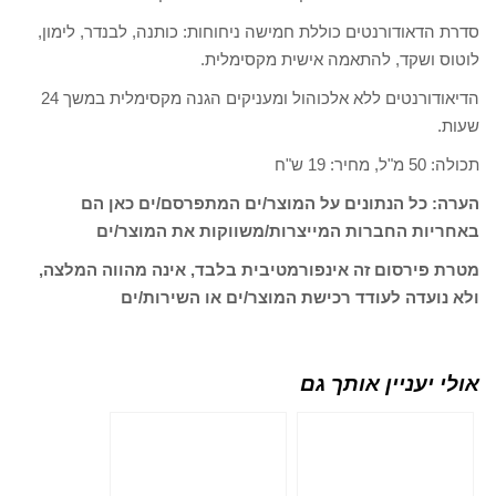
סדרת הדאודורנטים כוללת חמישה ניחוחות: כותנה, לבנדר, לימון,
לוטוס ושקד, להתאמה אישית מקסימלית.
הדיאודורנטים ללא אלכוהול ומעניקים הגנה מקסימלית במשך 24
שעות.
תכולה: 50 מ"ל, מחיר: 19 ש"ח
הערה: כל הנתונים על המוצר/ים המתפרסם/ים כאן הם
באחריות החברות המייצרות/משווקות את המוצר/ים
מטרת פירסום זה אינפורמטיבית בלבד, אינה מהווה המלצה,
ולא נועדה לעודד רכישת המוצר/ים או השירות/ים
אולי יעניין אותך גם