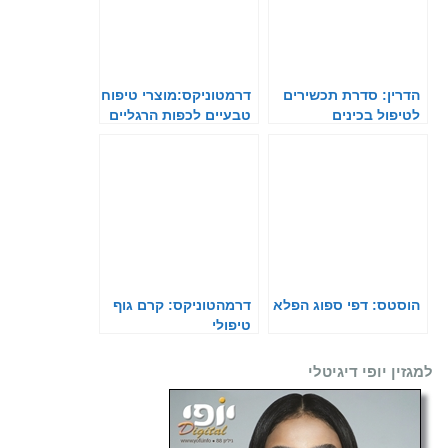
הדרין: סדרת תכשירים
דרמטוניקס:מוצרי טיפוח
לטיפול בכינים
טבעיים לכפות הרגליים
והידיים
הוסטס: דפי ספוג הפלא
דרמהטוניקס: קרם גוף
טיפולי
למגזין יופי דיגיטלי