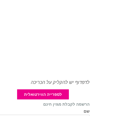
לדפדוף יש להקליק על הכריכה
לספרייה הווירטואלית
הרשמה לקבלת מגזין חינם
שם