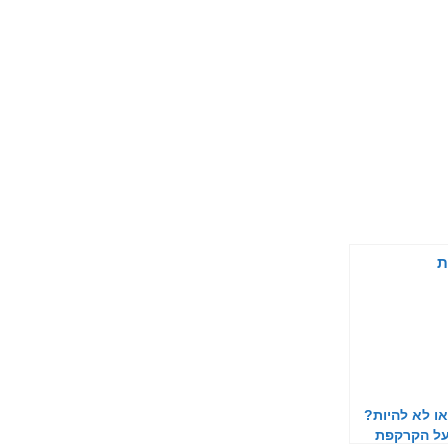
ו לא להיות?
על הקרקפת