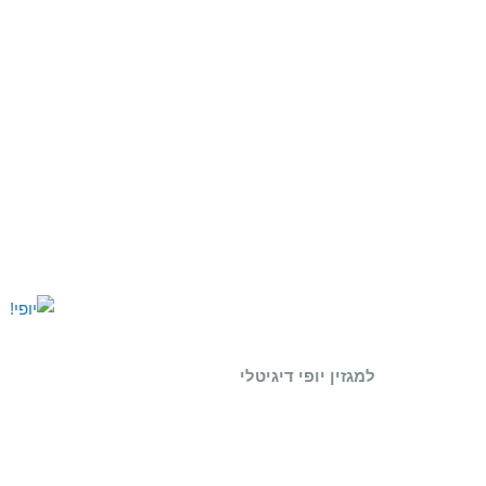
למגזין יופי דיגיטלי