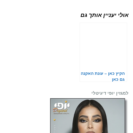
אולי יעניין אותך גם
הקיץ כאן – עונת האקנה
גם כאן
למגזין יופי דיגיטלי