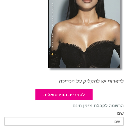
לדפדוף יש להקליק על הכריכה
לספרייה הווירטואלית
הרשמה לקבלת מגזין חינם
שם