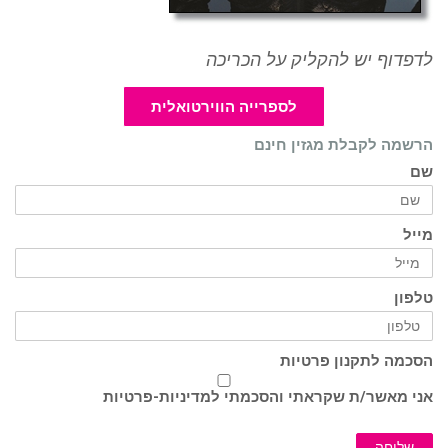
לדפדוף יש להקליק על הכריכה
לספרייה הווירטואלית
הרשמה לקבלת מגזין חינם
שם
מייל
טלפון
הסכמה לתקנון פרטיות
אני מאשר/ת שקראתי והסכמתי ל
מדיניות-פרטיות
שליחה