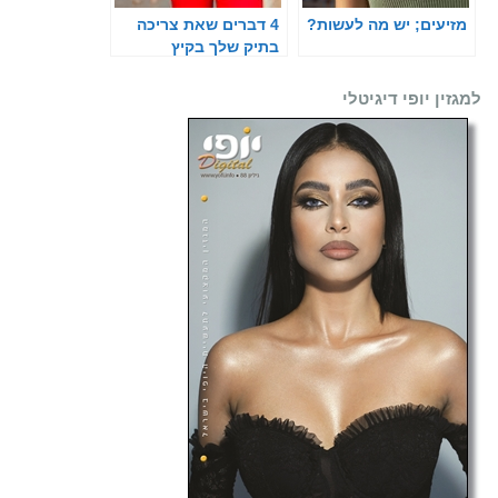
מזיעים; יש מה לעשות?
4 דברים שאת צריכה
בתיק שלך בקיץ
למגזין יופי דיגיטלי