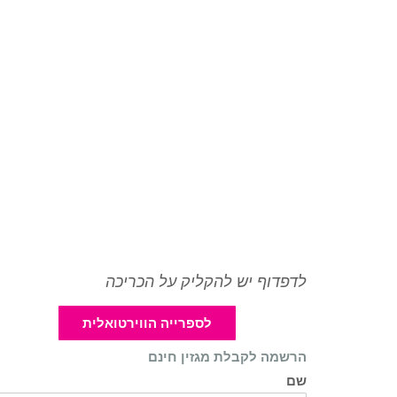
לדפדוף יש להקליק על הכריכה
לספרייה הווירטואלית
הרשמה לקבלת מגזין חינם
שם