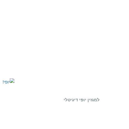
למגזין יופי דיגיטלי