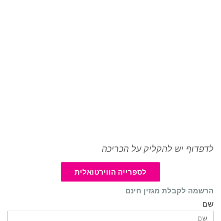
לדפדוף יש להקליק על הכריכה
לספרייה הווירטואלית
הרשמה לקבלת מגזין חינם
שם