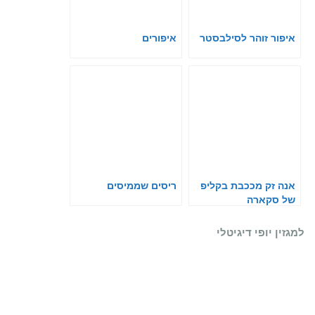
איפור זוהר לסילבסטר
איפורים
אנה זק מככבת בקליפ
ריסים שממיסים
של סקארה
למגזין יופי דיגיטלי