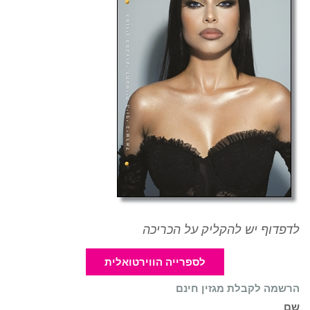
לדפדוף יש להקליק על הכריכה
לספרייה הווירטואלית
הרשמה לקבלת מגזין חינם
שם