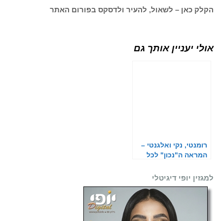
הקלק כאן – לשאול, להעיר ולדסקס בפורום האתר
אולי יעניין אותך גם
רומנטי, נקי ואלגנטי –
המראה ה"נכון" לכל
אירוע
למגזין יופי דיגיטלי