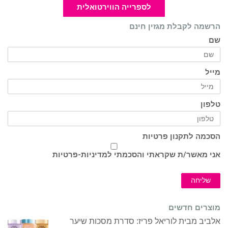
לספרייה הווירטואלית
הרשמה לקבלת מגזין חינם
שם
מייל
טלפון
הסכמה לתקנון פרטיות
אני מאשר/ת שקראתי והסכמתי ל
מדיניות-פרטיות
שליחה
מוצרים חדשים
אלביב מבית לוריאל פריז: סדרת מסכות שיער