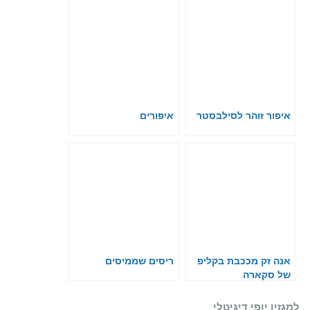
איפור זוהר לסילבסטר
איפורים
אנה זק מככבת בקליפ
ריסים שממיסים
של סקארה
למגזין יופי דיגיטלי