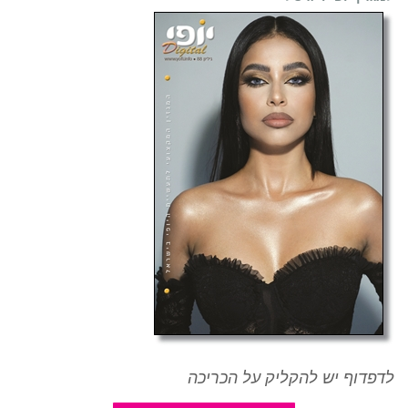
לדפדוף יש להקליק על הכריכה