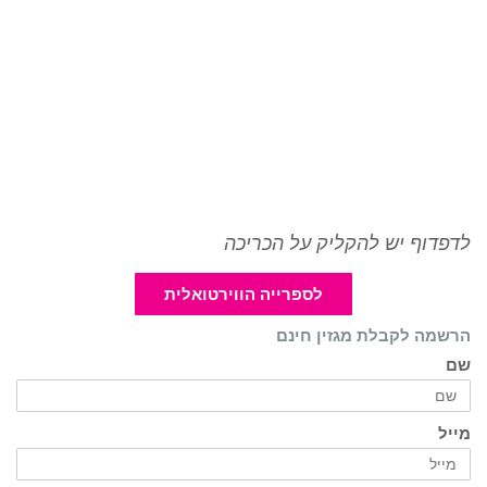
לדפדוף יש להקליק על הכריכה
לספרייה הווירטואלית
הרשמה לקבלת מגזין חינם
שם
מייל