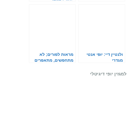
ולנטיין דיי: יופי אנטי
מראות לפורים; לא
מגדרי
מתחפשים, מתאפרים
למגזין יופי דיגיטלי