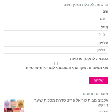
הרשמה לקבלת מגזין חינם
שם
מייל
טלפון
הסכמה לתקנון פרטיות
אני מאשר/ת שקראתי והסכמתי ל
מדיניות-פרטיות
שליחה
מוצרים חדשים
אלביב מבית לוריאל פריז: סדרת מסכות שיער
חדשה
קרא עוד ←