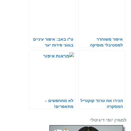
איפור משוחרר
ט"ו באב: איפור עיניים
לפסטיבלי מוסיקה
בגווני פירות יער
הכירו את טרנד קוקטייל
לא מתחפשים –
המסקרה
מתאפרים!
למגזין יופי דיגיטלי