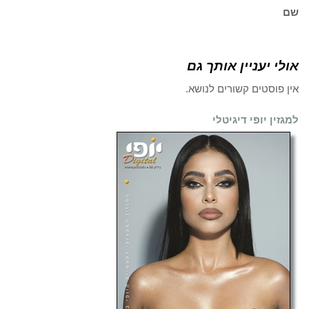
שם
אולי יעניין אותך גם
אין פוסטים קשורים לנושא.
למגזין יופי דיגיטלי