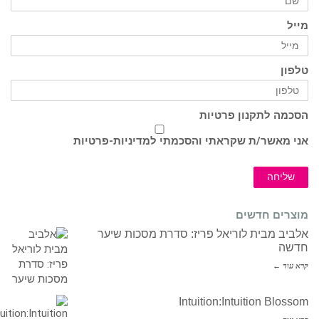
מייל
טלפון
הסכמה לתקנון פרטיות
אני מאשר/ת שקראתי והסכמתי ל
מדיניות-פרטיות
שליחה
מוצרים חדשים
אלביב מבית לוריאל פריז: סדרת מסכות שיער
חדשה
קרא עוד ←
Intuition:Intuition Blossom