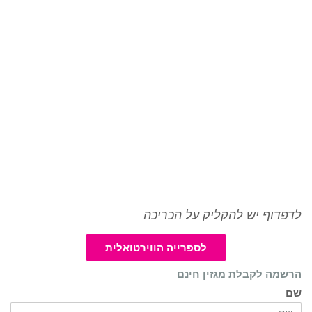
לדפדוף יש להקליק על הכריכה
לספרייה הווירטואלית
הרשמה לקבלת מגזין חינם
שם