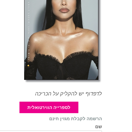
לדפדוף יש להקליק על הכריכה
לספרייה הווירטואלית
הרשמה לקבלת מגזין חינם
שם