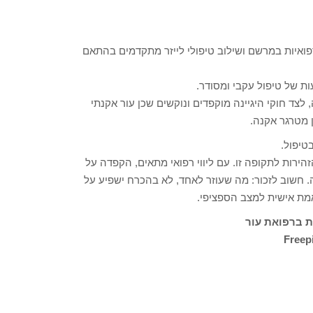
פואיות במרשם ושילוב טיפולי לייזר מתקדמים בהתאם
לצד חוקי היגיינה מוקפדים ונוקשים שכן עור אקנתי
 מטרגר אקנה.
טיפול.
ירות לתקופה זו. עם ליווי רפואי מתאים, הקפדה על
ה. חשוב לזכור: מה שעוזר לאחד, לא בהכרח ישפיע על
מת אישית למצב הספציפי.
ת ברפואת עור