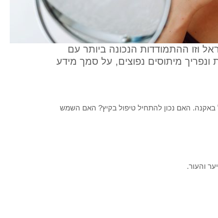
אל וזו ההתמודדות הנכונה ביותר עם
נפריך מיתוסים נפוצים, על סמך מידע
 באקנה. האם נכון להתחיל טיפול בקיץ? האם השמש