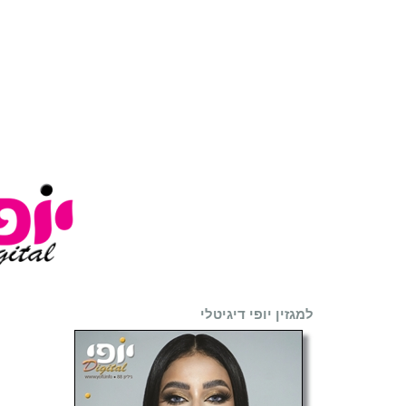
למגזין יופי דיגיטלי