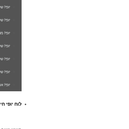
יופי! ש
יופי! ש
יופי! מ
יופי! ש
יופי! 
יופי! ש
יופי! א
לוח יופי חי