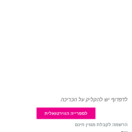
לדפדוף יש להקליק על הכריכה
לספרייה הווירטואלית
הרשמה לקבלת מגזין חינם