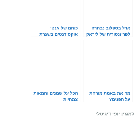
אדל בספלוב נבחרה
כוחם של אנטי
לפריזנטורית של ליראק
אוקסידנטים בשגרת
בישראל
הטיפוח הקיצית
מה את באמת מורחת
הכל על שמנים וחמאות
על הפנים?
צמחיות
למגזין יופי דיגיטלי