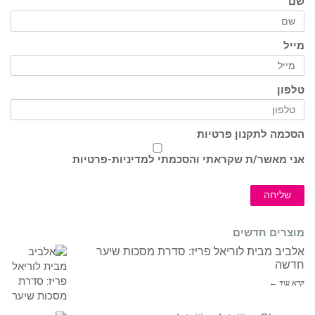
שם
מייל
טלפון
הסכמה לתקנון פרטיות
אני מאשר/ת שקראתי והסכמתי ל
מדיניות-פרטיות
שליחה
מוצרים חדשים
אלביב מבית לוריאל פריז: סדרת מסכות שיער
חדשה
קרא עוד ←