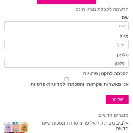
הרשמה לקבלת מגזין חינם
שם
מייל
טלפון
הסכמה לתקנון פרטיות
אני מאשר/ת שקראתי והסכמתי ל
מדיניות-פרטיות
שליחה
מוצרים חדשים
אלביב מבית לוריאל פריז: סדרת מסכות שיער
חדשה