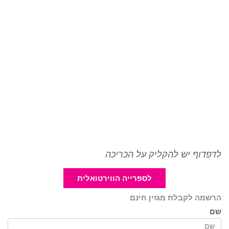
לדפדוף יש להקליק על הכריכה
לספרייה הווירטואלית
הרשמה לקבלת מגזין חינם
שם