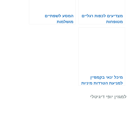
מצדיעים לכפות רגליים
המסע לשפתיים
מטופחות
מושלמות
מיכל ינאי בקמפיין
למניעת הטרדות מיניות
למגזין יופי דיגיטלי