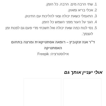
שתי הרבה מים. הרבה. כל הזמן.
אכלי בריא ומאוזן.
התעמלי כשאת יכולה וצאי להליכות עם התינוק.
הגני על העור מפני השמש כל הזמן.
נסי לנוח כמה שאת יכולה ואל תשכחי מדי פעם גם לפנות זמן
לעצמך.
ד"ר אנה זנקוביץ – רופאה אסתטיקאית ומרצה בתחום
האסתטיקה
אילוסטרציה: Freepik
אולי יעניין אותך גם