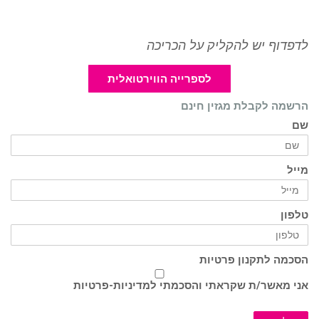
לדפדוף יש להקליק על הכריכה
לספרייה הווירטואלית
הרשמה לקבלת מגזין חינם
שם
מייל
טלפון
הסכמה לתקנון פרטיות
אני מאשר/ת שקראתי והסכמתי ל
מדיניות-פרטיות