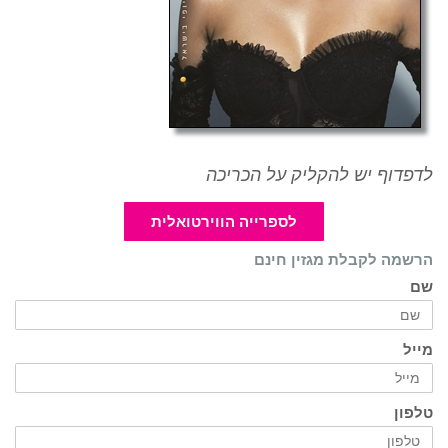
לדפדוף יש להקליק על הכריכה
לספרייה הווירטואלית
הרשמה לקבלת מגזין חינם
שם
מייל
טלפון