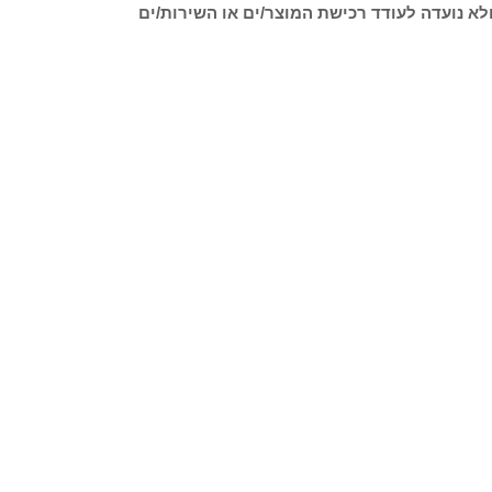
לא נועדה לעודד רכישת המוצר/ים או השירות/ים