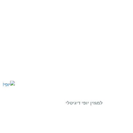
למגזין יופי דיגיטלי