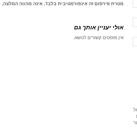
מטרת פירסום זה אינפורמטיבית בלבד, אינה מהווה המלצה, ו
אולי יעניין אותך גם
אין פוסטים קשורים לנושא.