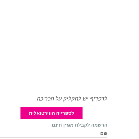
לדפדוף יש להקליק על הכריכה
לספרייה הווירטואלית
הרשמה לקבלת מגזין חינם
שם