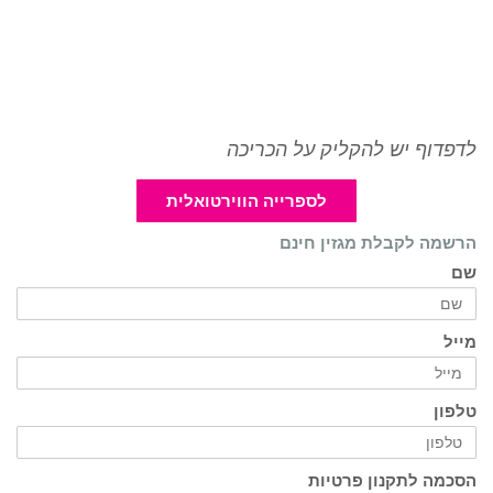
לדפדוף יש להקליק על הכריכה
לספרייה הווירטואלית
הרשמה לקבלת מגזין חינם
שם
מייל
טלפון
הסכמה לתקנון פרטיות