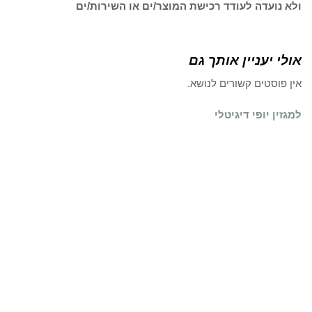
ולא נועדה לעודד רכישת המוצר/ים או השירות/ים
אולי יעניין אותך גם
אין פוסטים קשורים לנושא.
למגזין יופי דיגיטלי