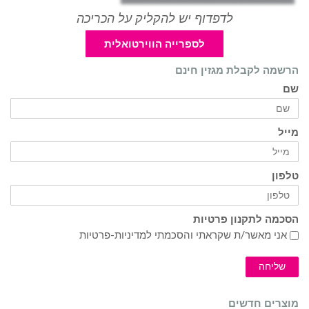
לדפדוף יש להקליק על הכריכה
לספרייה הווירטואלית
הרשמה לקבלת מגזין חינם
שם
מייל
טלפון
הסכמה לתקנון פרטיות
אני מאשר/ת שקראתי והסכמתי ל
מדיניות-פרטיות
שליחה
מוצרים חדשים