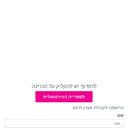
לדפדוף יש להקליק על הכריכה
לספרייה הווירטואלית
הרשמה לקבלת מגזין חינם
שם