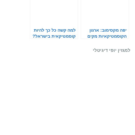
יפה מקסימוב: ארגון
למה קשה כל כך להיות
הקוסמטיקאיות מקים
קוסמטיקאית בישראל?
אקדמיה לחדשנות
למגזין יופי דיגיטלי