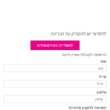
לדפדוף יש להקליק על הכריכה
לספרייה הווירטואלית
הרשמה לקבלת מגזין חינם
שם
מייל
טלפון
הסכמה לתקנון פרטיות