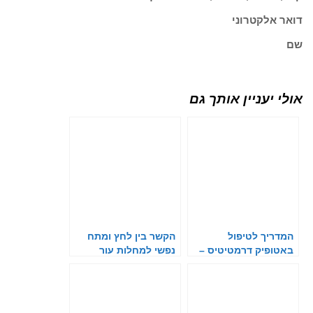
דואר אלקטרוני
שם
אולי יעניין אותך גם
המדריך לטיפול
הקשר בין לחץ ומתח
באטופיק דרמטיטיס –
נפשי למחלות עור
האסטמה של העור