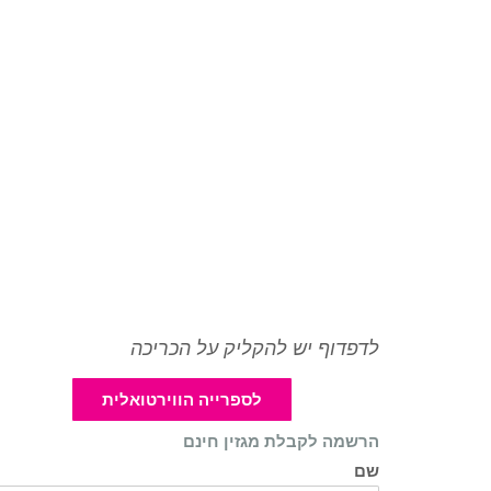
לדפדוף יש להקליק על הכריכה
לספרייה הווירטואלית
הרשמה לקבלת מגזין חינם
שם