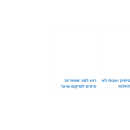
טיפים ועצות לא
רגע לפני שגוזרים:
לתלות
טיפים לשיקום שיער
פגום