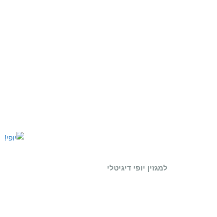
למגזין יופי דיגיטלי