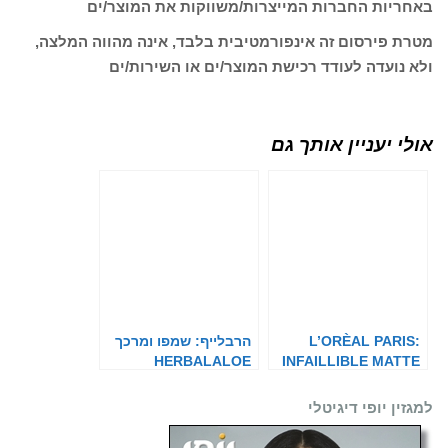
באחריות החברות המייצרות/משווקות את המוצר/ים
מטרת פירסום זה אינפורמטיבית בלבד, אינה מהווה המלצה,
ולא נועדה לעודד רכישת המוצר/ים או השירות/ים
אולי יעניין אותך גם
L’ORÈAL PARIS:
הרבלייף: שמפו ומרכך
HERBALALOE
INFAILLIBLE MATTE
COVER
למגזין יופי דיגיטלי