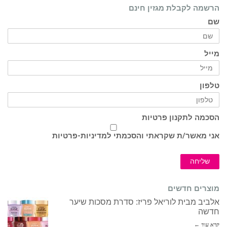
הרשמה לקבלת מגזין חינם
שם
מייל
טלפון
הסכמה לתקנון פרטיות
אני מאשר/ת שקראתי והסכמתי ל
מדיניות-פרטיות
שליחה
מוצרים חדשים
אלביב מבית לוריאל פריז: סדרת מסכות שיער
חדשה
קרא עוד ←