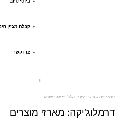
ביוטי טיוב
קבלת מגזין חינ
צרו קשר
ראשי
»
יופי! מוצרים חדשים
»
דרמלוג'יקה: מארזי מוצרים
דרמלוג'יקה: מארזי מוצרים