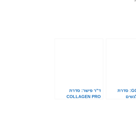
GOLBARY: סדרת
ד"ר פישר: סדרת
נשים
COLLAGEN PRO