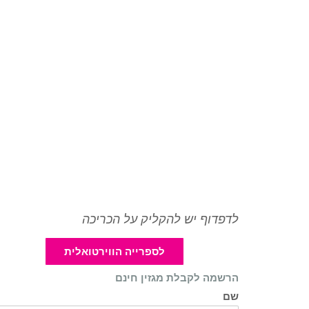
לדפדוף יש להקליק על הכריכה
לספרייה הווירטואלית
הרשמה לקבלת מגזין חינם
שם