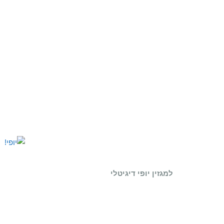
למגזין יופי דיגיטלי