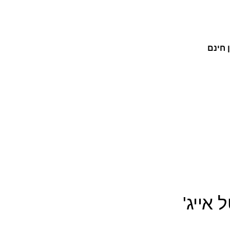
 חינם
 אייג'