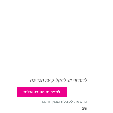
לדפדוף יש להקליק על הכריכה
לספרייה הווירטואלית
הרשמה לקבלת מגזין חינם
שם