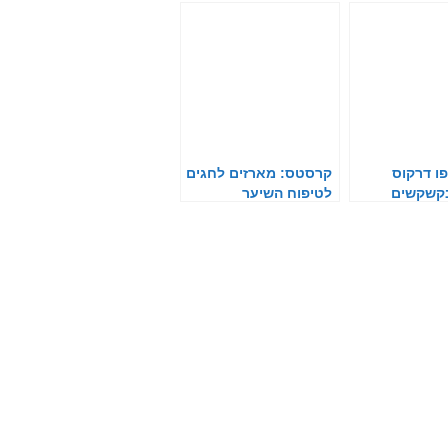
פו דרקוס
קרסטס: מארזים לחגים
בקשקשים
לטיפוח השיער