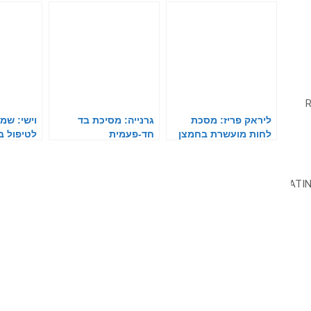
ליראק פריז: מסכת
גרנייה: מסיכת בד
וישי: שמ
לחות מועשרת בחמצן
חד-פעמית
לטיפול 