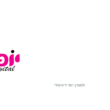
למגזין יופי דיגיטלי