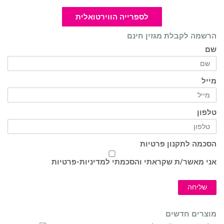
לספרייה הווירטואלית
הרשמה לקבלת מגזין חינם
שם
מייל
טלפון
הסכמה לתקנון פרטיות
אני מאשר/ת שקראתי והסכמתי ל
מדיניות-פרטיות
שליחה
מוצרים חדשים