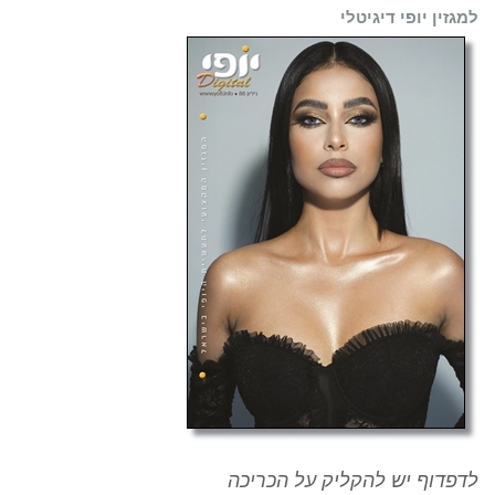
למגזין יופי דיגיטלי
לדפדוף יש להקליק על הכריכה