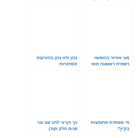
מגי אזרזר בהופעה
נכון ולא נכון בהזרקות
רשמית ראשונה מאז
אסתטיות
לידת התאומות
מי מפחדת מחומצות
כך תגיעי לחג עם עור
בקיץ?
פנים חלק וקורן