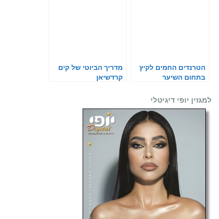
הטרנדים החמים לקיץ
מדריך הביוטי של קים
בתחום השיער
קרדשיאן
למגזין יופי דיגיטלי