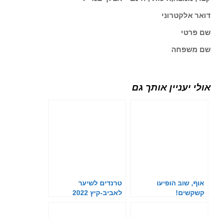
דואר אלקטרוני
שם פרטי
שם משפחה
אולי יעניין אותך גם
אוף, שוב הופיעו
טרנדים לשיער
קשקשים!
לאביב-קיץ 2022