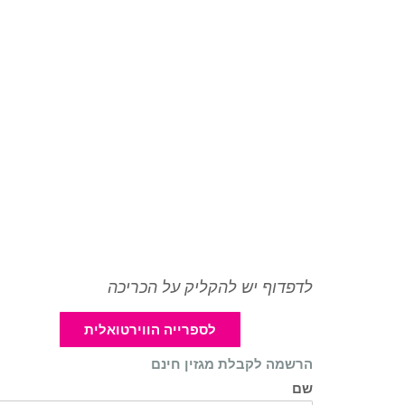
לדפדוף יש להקליק על הכריכה
לספרייה הווירטואלית
הרשמה לקבלת מגזין חינם
שם