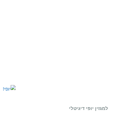
למגזין יופי דיגיטלי