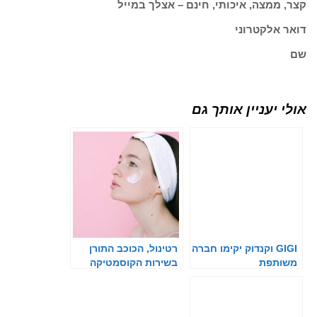
קצר, ממצה, איכותי, חינם – אצלך במייל
דואר אלקטרוני
שם
אולי יעניין אותך גם
GIGI וקנדוק יקימו חברה
רטינול, הכוכב התורן
משותפת
בשירות הקוסמטיקה