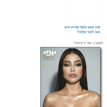
מהו שמן המפ ומדוע הוא
טוב לעור שלנו?
למגזין יופי דיגיטלי