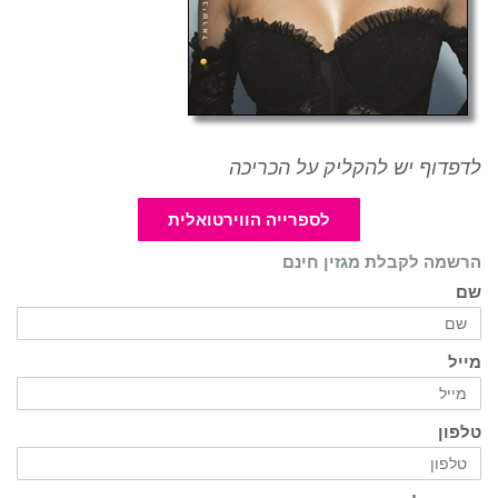
לדפדוף יש להקליק על הכריכה
לספרייה הווירטואלית
הרשמה לקבלת מגזין חינם
שם
מייל
טלפון