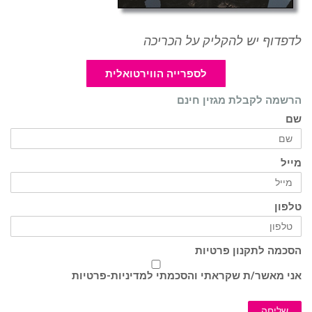
לדפדוף יש להקליק על הכריכה
לספרייה הווירטואלית
הרשמה לקבלת מגזין חינם
שם
מייל
טלפון
הסכמה לתקנון פרטיות
אני מאשר/ת שקראתי והסכמתי ל
מדיניות-פרטיות
שליחה