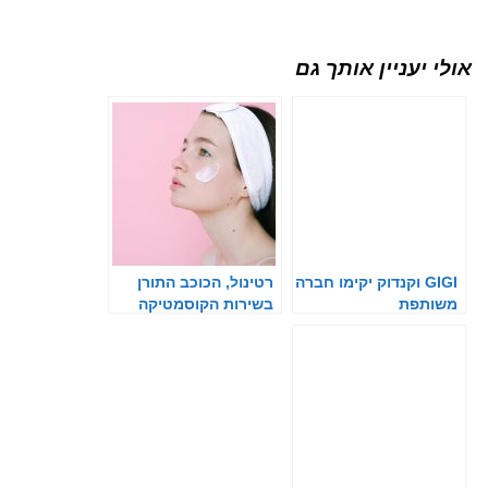
אולי יעניין אותך גם
GIGI וקנדוק יקימו חברה
רטינול, הכוכב התורן
משותפת
בשירות הקוסמטיקה