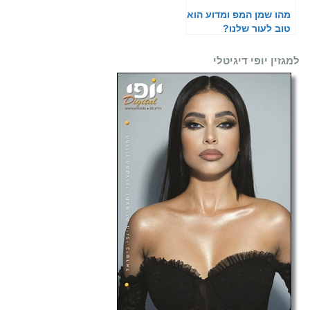
מהו שמן המפ ומדוע הוא
טוב לעור שלנו?
למגזין יופי דיגיטלי