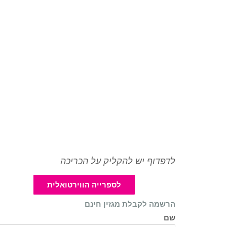
לדפדוף יש להקליק על הכריכה
לספרייה הווירטואלית
הרשמה לקבלת מגזין חינם
שם