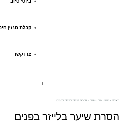
ביוטי טיוב
קבלת מגזין חינ
צרו קשר
ראשי
»
יופי! של טיפול
»
הסרת שיער בלייזר בפנים
הסרת שיער בלייזר בפנים