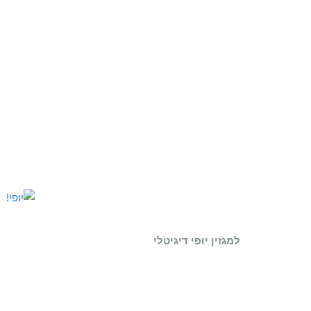
למגזין יופי דיגיטלי