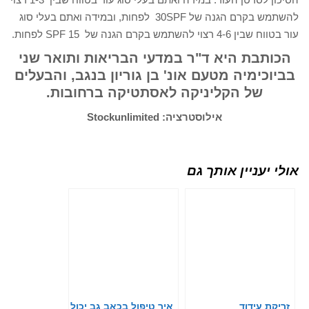
להשתמש בקרם הגנה של 30SPF לפחות, ובמידה ואתם בעלי סוג
עור בטווח שבין 4-6 רצוי להשתמש בקרם הגנה של 15 SPF לפחות.
הכותבת היא ד"ר במדעי הבריאות ותואר שני
בביוכימיה מטעם אונ' בן גוריון בנגב, והבעלים
של הקליניקה לאסתטיקה ברחובות.
אילוסטרציה:
Stockunlimited
אולי יעניין אותך גם
זריקת עידוד
איך טיפול בכאב גב יכול