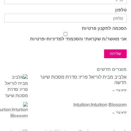
טלפון
הסכמה לתקנון פרטיות
אני מאשר/ת שקראתי והסכמתי ל
מדיניות-פרטיות
שליחה
מוצרים חדשים
אלביב מבית לוריאל פריז: סדרת מסכות שיער
חדשה
קרא עוד ←
Intuition:Intuition Blossom
קרא עוד ←