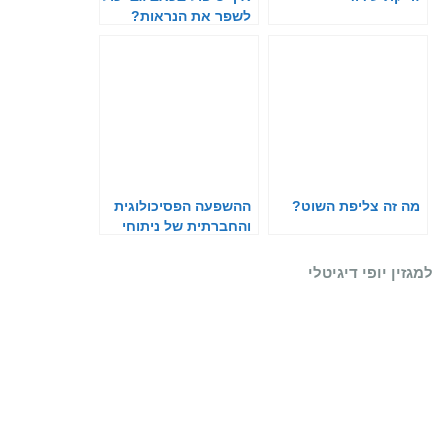
לשפר את הנראות?
מה זה צליפת השוט?
ההשפעה הפסיכולוגית
והחברתית של ניתוחי
עיצוב
למגזין יופי דיגיטלי