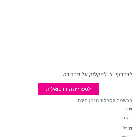
לדפדוף יש להקליק על הכריכה
לספרייה הווירטואלית
הרשמה לקבלת מגזין חינם
שם
מייל