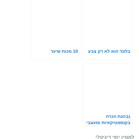
בלונד הוא לא רק צבע
10 מכות שיער
נבחנת הכרה
בקוסמטיקאיות ומעצבי
שיער כחיוניים
למגזין יופי דיגיטלי