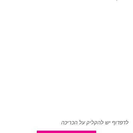
לדפדוף יש להקליק על הכריכה