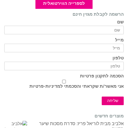
לספרייה הווירטואלית
הרשמה לקבלת מגזין חינם
שם
מייל
טלפון
הסכמה לתקנון פרטיות
אני מאשר/ת שקראתי והסכמתי ל
מדיניות-פרטיות
שליחה
מוצרים חדשים
אלביב מבית לוריאל פריז: סדרת מסכות שיער