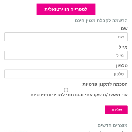
לספרייה הווירטואלית
הרשמה לקבלת מגזין חינם
שם
מייל
טלפון
הסכמה לתקנון פרטיות
אני מאשר/ת שקראתי והסכמתי ל
מדיניות-פרטיות
שליחה
מוצרים חדשים