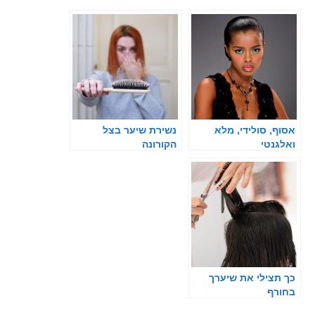
אסוף, סולידי, מלא
נשירת שיער בצל
ואלגנטי
הקורונה
כך תצילי את שיערך
בחורף