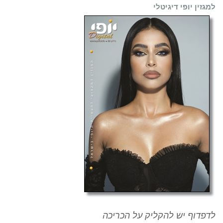
למגזין יופי דיגיטלי
לדפדוף יש להקליק על הכריכה