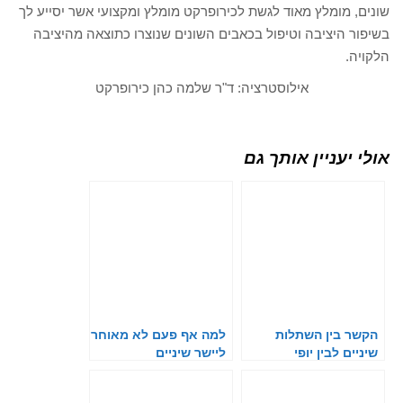
שונים, מומלץ מאוד לגשת לכירופרקט מומלץ ומקצועי אשר יסייע לך
בשיפור היציבה וטיפול בכאבים השונים שנוצרו כתוצאה מהיציבה
הלקויה.
אילוסטרציה: ד"ר שלמה כהן כירופרקט
אולי יעניין אותך גם
הקשר בין השתלות
למה אף פעם לא מאוחר
שיניים לבין יופי
ליישר שיניים