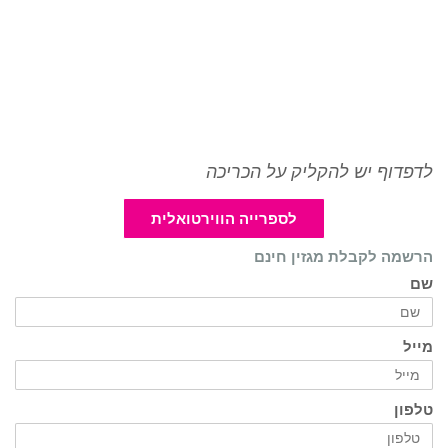
לדפדוף יש להקליק על הכריכה
לספרייה הווירטואלית
הרשמה לקבלת מגזין חינם
שם
מייל
טלפון