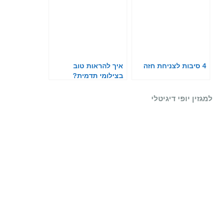
4 סיבות לצניחת חזה
איך להראות טוב
בצילומי תדמית?
למגזין יופי דיגיטלי