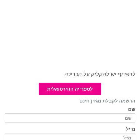
לדפדוף יש להקליק על הכריכה
לספרייה הווירטואלית
הרשמה לקבלת מגזין חינם
שם
מייל