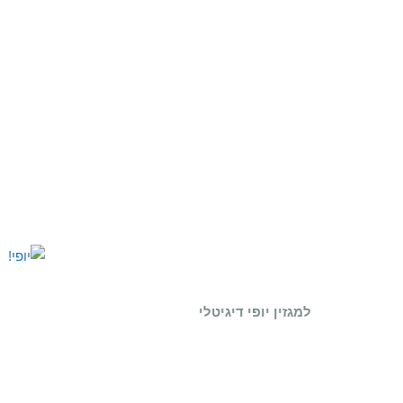
למגזין יופי דיגיטלי