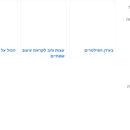
ר
ה
בעידן הפילטרים
עצות זהב לקראת עיצוב
הכול על 
שפתיים
ה