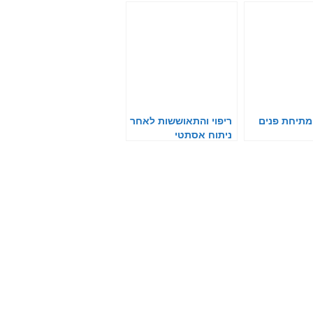
מתיחת פנים
ריפוי והתאוששות לאחר
ניתוח אסתטי