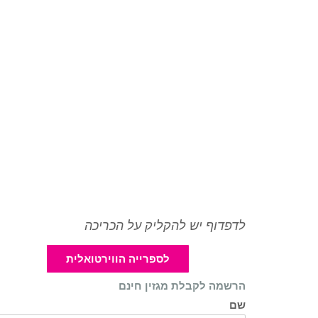
לדפדוף יש להקליק על הכריכה
לספרייה הווירטואלית
הרשמה לקבלת מגזין חינם
שם