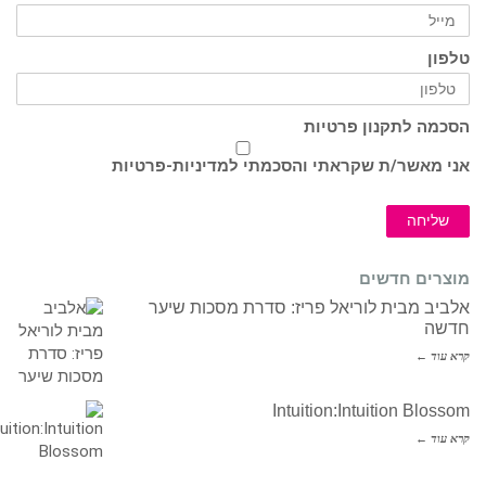
טלפון
הסכמה לתקנון פרטיות
אני מאשר/ת שקראתי והסכמתי ל
מדיניות-פרטיות
שליחה
מוצרים חדשים
אלביב מבית לוריאל פריז: סדרת מסכות שיער
חדשה
קרא עוד ←
Intuition:Intuition Blossom
קרא עוד ←