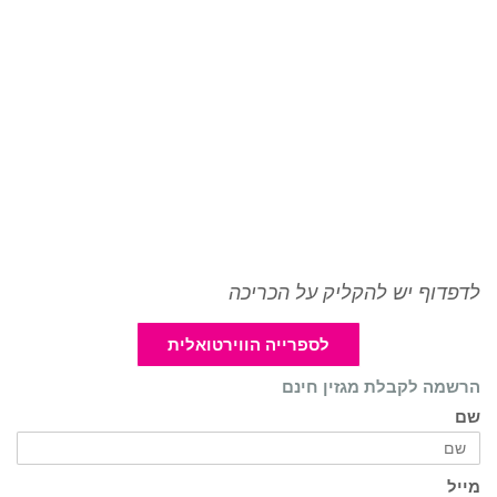
לדפדוף יש להקליק על הכריכה
לספרייה הווירטואלית
הרשמה לקבלת מגזין חינם
שם
מייל