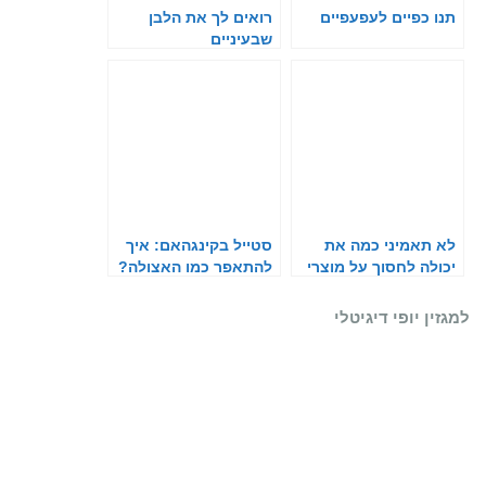
תנו כפיים לעפעפיים
רואים לך את הלבן
שבעיניים
לא תאמיני כמה את
סטייל בקינגהאם: איך
יכולה לחסוך על מוצרי
להתאפר כמו האצולה?
האיפור שלך
למגזין יופי דיגיטלי