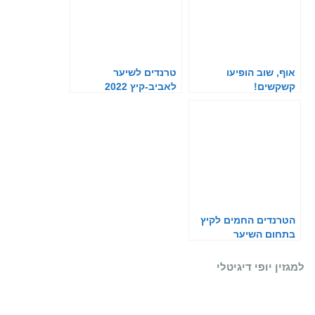
אוף, שוב הופיעו
טרנדים לשיער
קשקשים!
לאביב-קיץ 2022
הטרנדים החמים לקיץ
בתחום השיער
למגזין יופי דיגיטלי