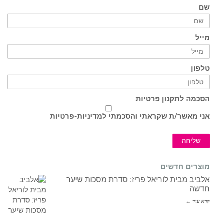
שם
מייל
טלפון
הסכמה לתקנון פרטיות
אני מאשר/ת שקראתי והסכמתי ל
מדיניות-פרטיות
שליחה
מוצרים חדשים
אלביב מבית לוריאל פריז: סדרת מסכות שיער
חדשה
קרא עוד ←