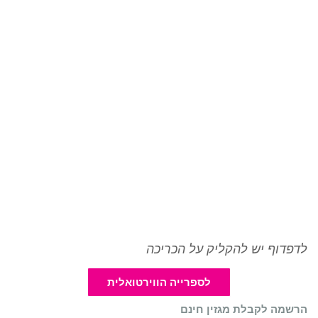
לדפדוף יש להקליק על הכריכה
לספרייה הווירטואלית
הרשמה לקבלת מגזין חינם