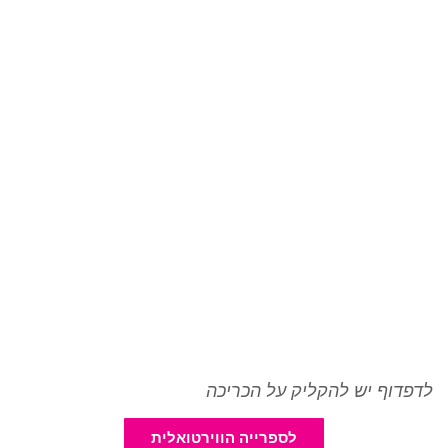
לדפדוף יש להקליק על הכריכה
לספרייה הווירטואלית