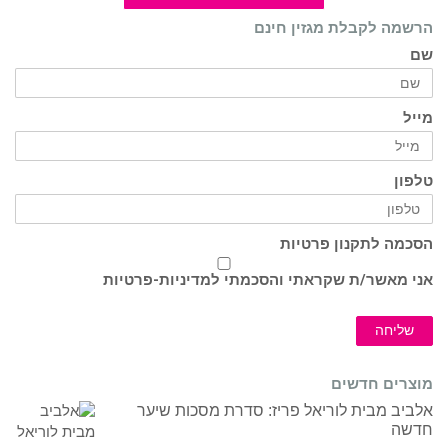
הרשמה לקבלת מגזין חינם
שם
מייל
טלפון
הסכמה לתקנון פרטיות
אני מאשר/ת שקראתי והסכמתי ל
מדיניות-פרטיות
שליחה
מוצרים חדשים
אלביב מבית לוריאל פריז: סדרת מסכות שיער
חדשה