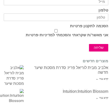
טלפון
הסכמה לתקנון פרטיות
אני מאשר/ת שקראתי והסכמתי ל
מדיניות-פרטיות
שליחה
מוצרים חדשים
אלביב מבית לוריאל פריז: סדרת מסכות שיער
חדשה
קרא עוד ←
Intuition:Intuition Blossom
קרא עוד ←