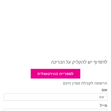
לדפדוף יש להקליק על הכריכה
לספרייה הווירטואלית
הרשמה לקבלת מגזין חינם
שם
מייל