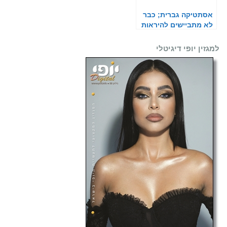
אסתטיקה גברית; כבר
לא מתביישים להיראות
טוב
למגזין יופי דיגיטלי