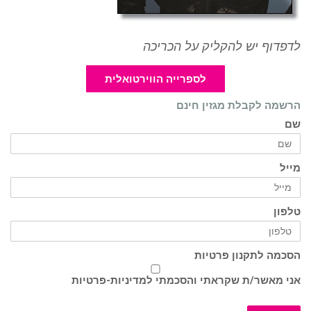
לדפדוף יש להקליק על הכריכה
לספרייה הווירטואלית
הרשמה לקבלת מגזין חינם
שם
מייל
טלפון
הסכמה לתקנון פרטיות
אני מאשר/ת שקראתי והסכמתי ל
מדיניות-פרטיות