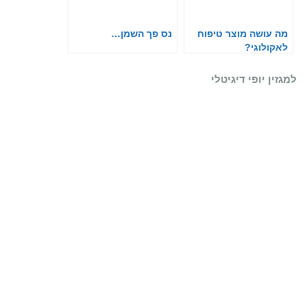
מה עושה מוצר טיפוח
נס פך השמן…
לאקולוגי?
למגזין יופי דיגיטלי