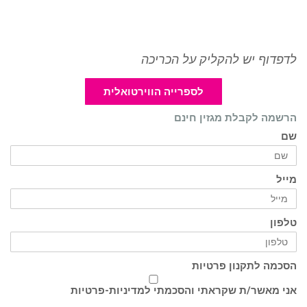
לדפדוף יש להקליק על הכריכה
לספרייה הווירטואלית
הרשמה לקבלת מגזין חינם
שם
מייל
טלפון
הסכמה לתקנון פרטיות
אני מאשר/ת שקראתי והסכמתי ל
מדיניות-פרטיות