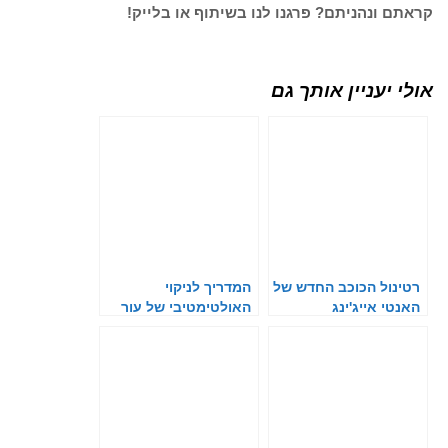
קראתם ונהניתם? פרגנו לנו בשיתוף או בלייק!
אולי יעניין אותך גם
רטינול הכוכב החדש של
המדריך לניקוי
האנטי אייג'ינג
האולטימטיבי של עור
הפנים